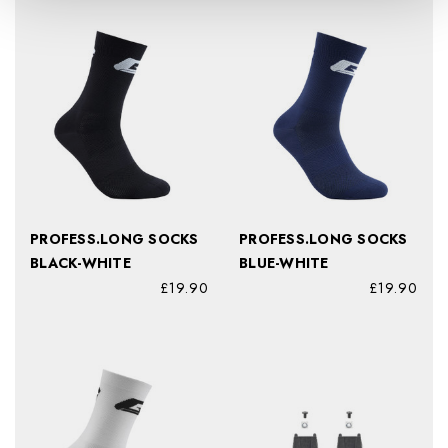
PROFESS.LONG SOCKS
PROFESS.LONG SOCKS
BLACK-WHITE
BLUE-WHITE
£19.90
£19.90