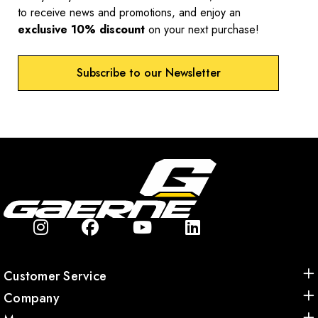
to receive news and promotions, and enjoy an
exclusive 10% discount
on your next purchase!
Subscribe to our Newsletter
Customer Service
Company