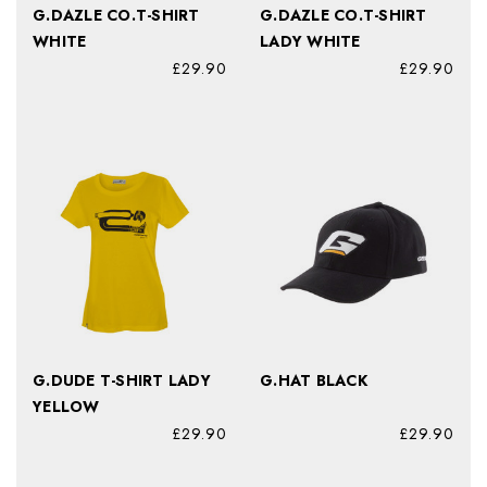
G.DAZLE CO.T-SHIRT
G.DAZLE CO.T-SHIRT
WHITE
LADY WHITE
£29.90
£29.90
G.DUDE T-SHIRT LADY
G.HAT BLACK
YELLOW
£29.90
£29.90