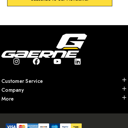
Customer Service
Company
More