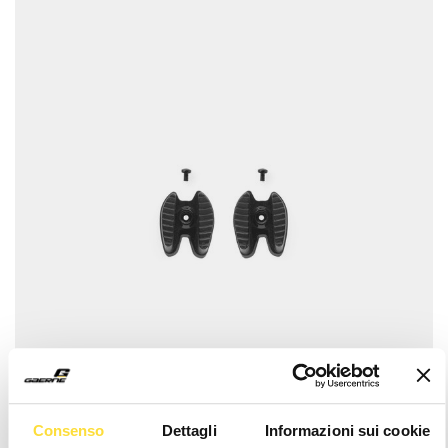
Consenso
Dettagli
Informazioni sui cookie