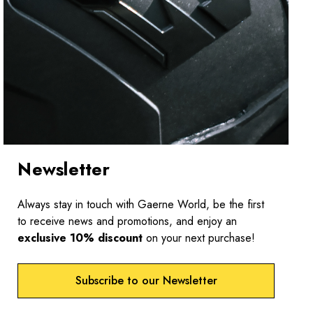
Newsletter
Always stay in touch with Gaerne World, be the first
to receive news and promotions, and enjoy an
exclusive 10% discount
on your next purchase!
Subscribe to our Newsletter