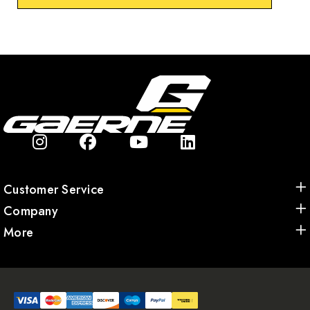
Customer Service
Company
More