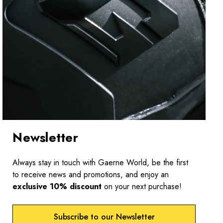
Newsletter
Always stay in touch with Gaerne World, be the first
to receive news and promotions, and enjoy an
exclusive 10% discount
on your next purchase!
Subscribe to our Newsletter