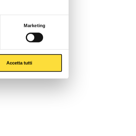
Marketing
Accetta tutti