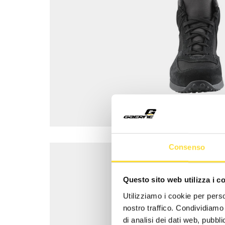
Consenso
Questo sito web utilizza i c
Utilizziamo i cookie per perso
nostro traffico. Condividiamo 
di analisi dei dati web, pubbl