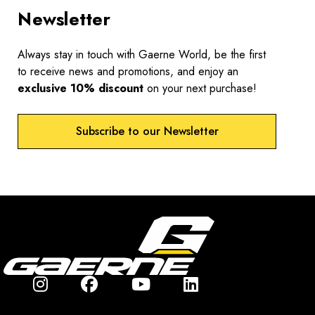
Newsletter
Always stay in touch with Gaerne World, be the first
to receive news and promotions, and enjoy an
exclusive 10% discount
on your next purchase!
Subscribe to our Newsletter